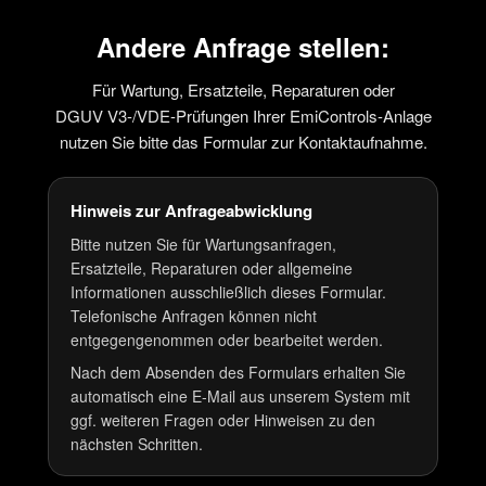
Andere Anfrage stellen:
Für Wartung, Ersatzteile, Reparaturen oder
DGUV V3-/VDE-Prüfungen Ihrer EmiControls-Anlage
nutzen Sie bitte das Formular zur Kontaktaufnahme.
Hinweis zur Anfrageabwicklung
Bitte nutzen Sie für Wartungsanfragen,
Ersatzteile, Reparaturen oder allgemeine
Informationen ausschließlich dieses Formular.
Telefonische Anfragen können nicht
entgegengenommen oder bearbeitet werden.
Nach dem Absenden des Formulars erhalten Sie
automatisch eine E-Mail aus unserem System mit
ggf. weiteren Fragen oder Hinweisen zu den
nächsten Schritten.