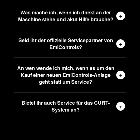
Was mache ich, wenn ich direkt an der
+
Maschine stehe und akut Hilfe brauche?
Seid ihr der offizielle Servicepartner von
+
EmiControls?
An wen wende ich mich, wenn es um den
+
Kauf einer neuen EmiControls-Anlage
geht statt um Service?
Bietet ihr auch Service für das CURT-
+
System an?