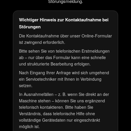
Störungsmeldung.
Wichtiger Hinweis zur Kontaktaufnahme bei
Störungen
Die Kontaktaufnahme über unser Online-Formular
ist zwingend erforderlich.
Bitte sehen Sie von telefonischen Erstmeldungen
ab – nur über das Formular kann eine schnelle
und strukturierte Bearbeitung erfolgen.
Nach Eingang Ihrer Anfrage wird sich umgehend
ein Servicetechniker mit Ihnen in Verbindung
setzen.
In Ausnahmefällen – z. B. wenn Sie direkt an der
Maschine stehen – können Sie uns ergänzend
telefonisch kontaktieren. Bitte haben Sie
Verständnis, dass telefonische Hilfe ohne
vollständige Gerätedaten nur eingeschränkt
möglich ist.