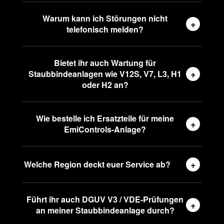
Warum kann ich Störungen nicht
+
telefonisch melden?
Bietet ihr auch Wartung für
+
Staubbindeanlagen wie V12S, V7, L3, H1
oder H2 an?
Wie bestelle ich Ersatzteile für meine
+
EmiControls-Anlage?
+
Welche Region deckt euer Service ab?
Führt ihr auch DGUV V3 / VDE-Prüfungen
+
an meiner Staubbindeanlage durch?