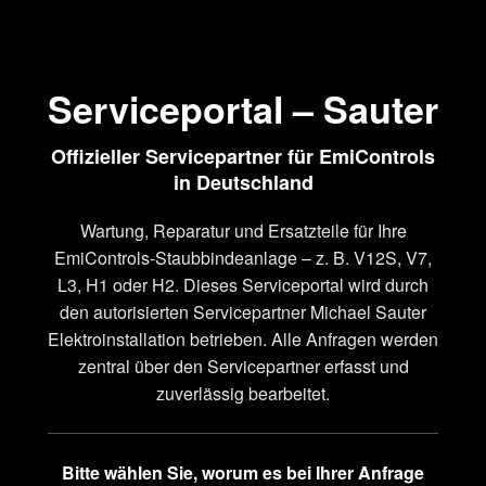
Serviceportal – Sauter
Offizieller Servicepartner für EmiControls
in Deutschland
Wartung, Reparatur und Ersatzteile für Ihre
EmiControls-Staubbindeanlage – z. B. V12S, V7,
L3, H1 oder H2. Dieses Serviceportal wird durch
den autorisierten Servicepartner Michael Sauter
Elektroinstallation betrieben. Alle Anfragen werden
zentral über den Servicepartner erfasst und
zuverlässig bearbeitet.
Bitte wählen Sie, worum es bei Ihrer Anfrage