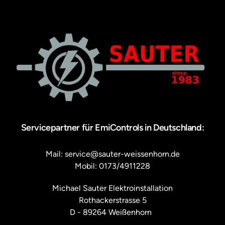
Servicepartner für EmiControls in Deutschland:
Mail: service@sauter-weissenhorn.de

Mobil: 0173/4911228
Michael Sauter Elektroinstallation

Rothackerstrasse 5

D - 89264 Weißenhorn  