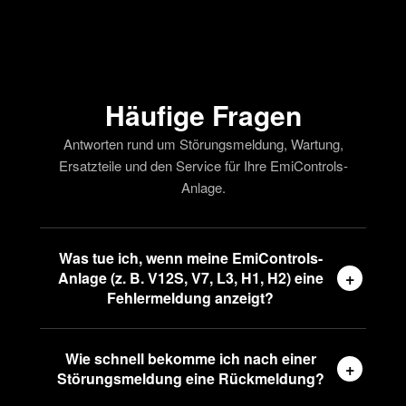
Häufige Fragen
Antworten rund um Störungsmeldung, Wartung,
Ersatzteile und den Service für Ihre EmiControls-
Anlage.
Was tue ich, wenn meine EmiControls-
+
Anlage (z. B. V12S, V7, L3, H1, H2) eine
Fehlermeldung anzeigt?
Wie schnell bekomme ich nach einer
+
Störungsmeldung eine Rückmeldung?