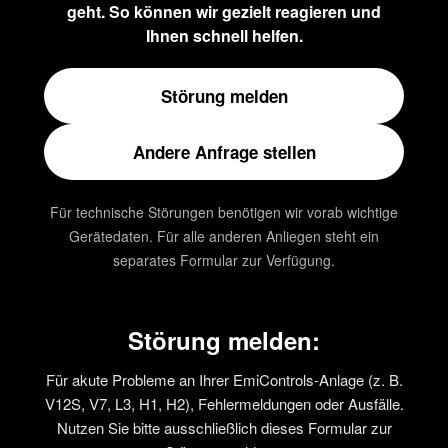
geht. So können wir gezielt reagieren und
Ihnen schnell helfen.
Störung melden
Andere Anfrage stellen
Für technische Störungen benötigen wir vorab wichtige
Gerätedaten. Für alle anderen Anliegen steht ein
separates Formular zur Verfügung.
Störung melden:
Für akute Probleme an Ihrer EmiControls-Anlage (z. B.
V12S, V7, L3, H1, H2), Fehlermeldungen oder Ausfälle.
Nutzen Sie bitte ausschließlich dieses Formular zur